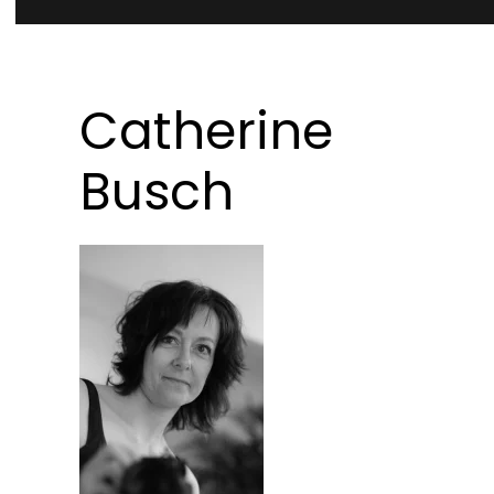
Catherine
Busch