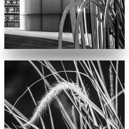
VERGRÖSSERN
VERGRÖSSERN