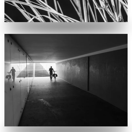
VERGRÖSSERN