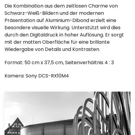
Die Kombination aus dem zeitlosen Charme von
Schwarz-Weiß-Bildern und der modernen
Präsentation auf Aluminium-Dibond erzielt eine
besondere visuelle Wirkung. Unterstützt wird dies
durch den Digitaldruck in hoher Auflösung. Er sorgt
mit der matten Oberfläche für eine brillante
Wiedergabe von Details und Kontrasten.
Format: 50 cm x 37,5 cm, Seitenverhältnis 4 : 3
Kamera: Sony DCS-RX10M4