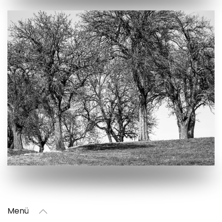
VERGRÖSSERN
Menü