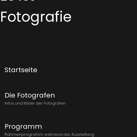
Fotografie
Startseite
Die Fotografen
Infos und Bilder der Fotografen
Programm
Rahmenprogramm während der Ausstellung