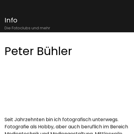
Info
Die Fotoclubs und mehr
Peter Bühler
Seit Jahrzehnten bin ich fotografisch unterwegs.
Fotografie als Hobby, aber auch beruflich im Bereich
Medientechnik und Mediengestaltung. Mittlerweile