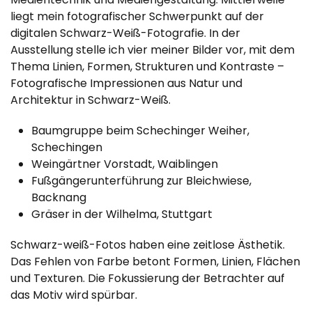
liegt mein fotografischer Schwerpunkt auf der
digitalen Schwarz-Weiß-Fotografie. In der
Ausstellung stelle ich vier meiner Bilder vor, mit dem
Thema Linien, Formen, Strukturen und Kontraste –
Fotografische Impressionen aus Natur und
Architektur in Schwarz-Weiß.
Baumgruppe beim Schechinger Weiher,
Schechingen
Weingärtner Vorstadt, Waiblingen
Fußgängerunterführung zur Bleichwiese,
Backnang
Gräser in der Wilhelma, Stuttgart
Schwarz-weiß-Fotos haben eine zeitlose Ästhetik.
Das Fehlen von Farbe betont Formen, Linien, Flächen
und Texturen. Die Fokussierung der Betrachter auf
das Motiv wird spürbar.