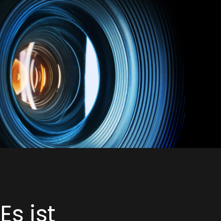
Zum Hauptinhalt springen
Es ist